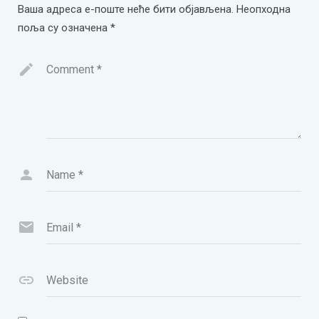
Ваша адреса е-поште неће бити објављена.
Неопходна
поља су означена
*
Comment
*
Name
*
Email
*
Website