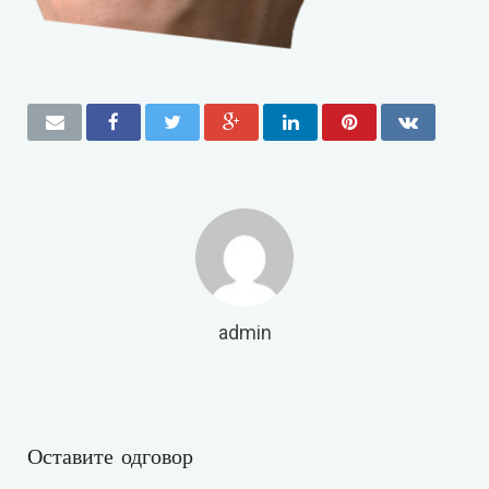
admin
Оставите одговор