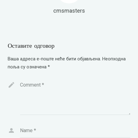
cmsmasters
Оставите одговор
Ваша адреса е-поште неће бити објављена.
Неопходна
поља су означена
*
Comment
*
Name
*