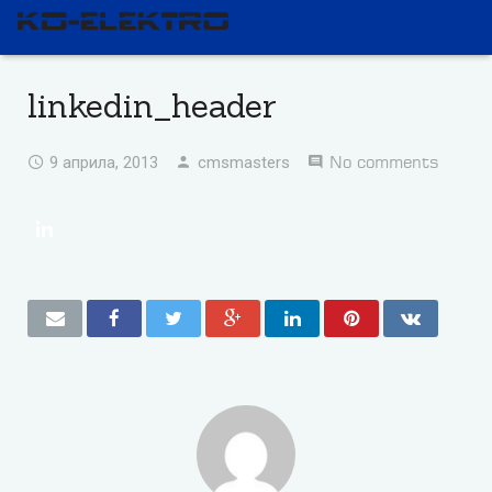
linkedin_header
No comments
9 априла, 2013
cmsmasters