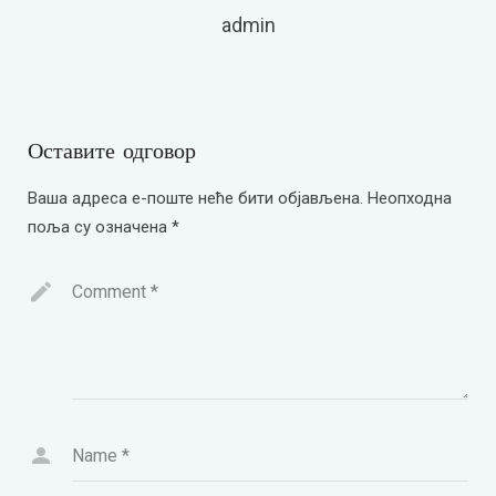
admin
Оставите одговор
Ваша адреса е-поште неће бити објављена.
Неопходна
поља су означена
*
Comment
*
Name
*