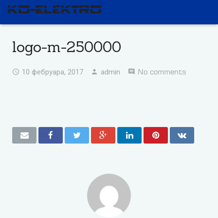
logo-m-250000
No comments
10 фебруара, 2017
admin